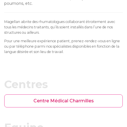
poumons, etc.
Magellan abrite des rhumatologues collaborant étroitement avec
tous les médecins traitants, qu’ils soient installés dans l’une de nos
structures ou ailleurs.
Pour une meilleure expérience patient, prenez-rendez-vous en ligne
ou par téléphone parmi nos spécialistes disponibles en fonction de la
langue désirée et son lieu de travail.
Centres
Centre Médical Charmilles