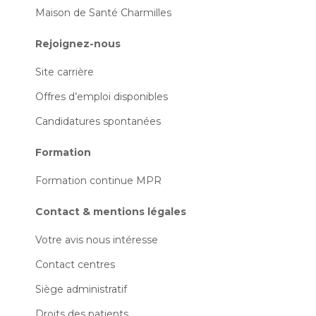
Maison de Santé Charmilles
Rejoignez-nous
Site carrière
Offres d’emploi disponibles
Candidatures spontanées
Formation
Formation continue MPR
Contact & mentions légales
Votre avis nous intéresse
Contact centres
Siège administratif
Droits des patients