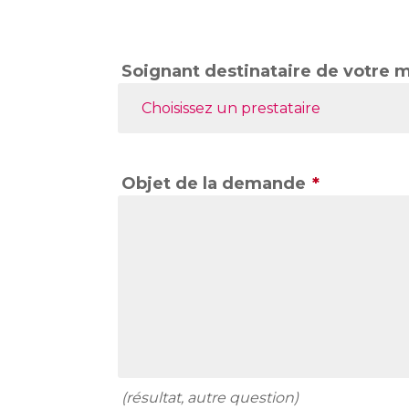
Soignant destinataire de votre 
Choisissez un prestataire
Objet de la demande
*
(résultat, autre question)