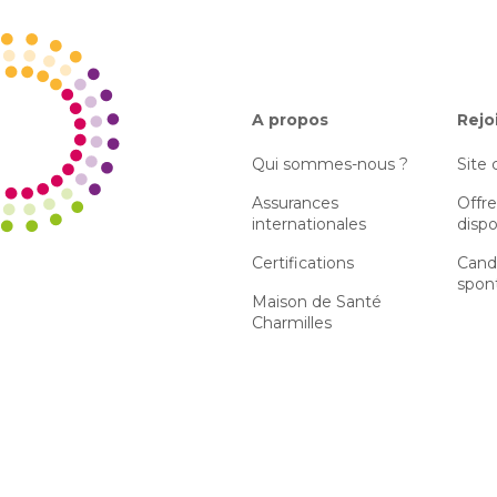
A propos
Rejo
Qui sommes-nous ?
Site 
Assurances
Offre
internationales
dispo
Certifications
Cand
spon
Maison de Santé
Charmilles