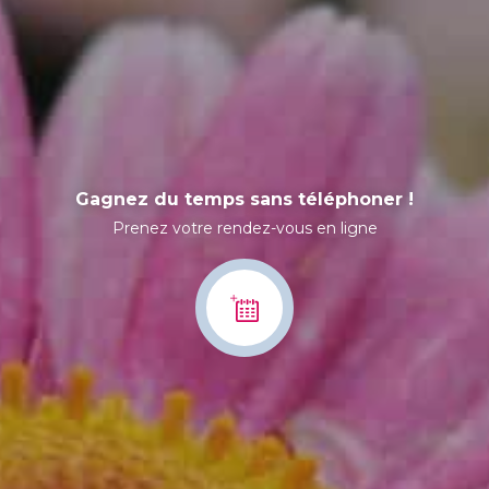
Gagnez du temps sans téléphoner !
Prenez votre rendez-vous en ligne